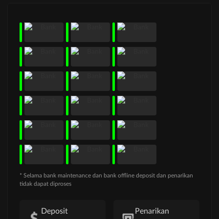
* Selama bank maintenance dan bank offline deposit dan penarikan
tidak dapat diproses
Deposit
Penarikan