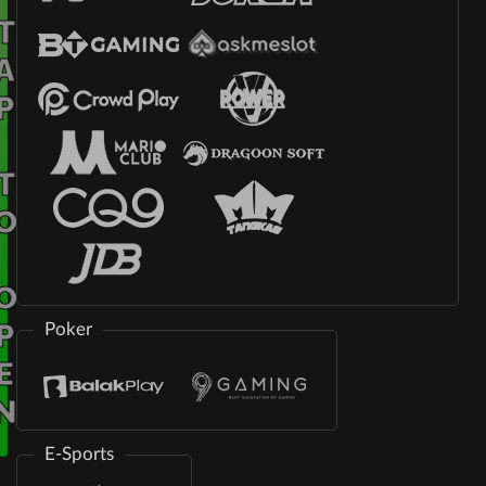
TO OPEN
Poker
E-Sports