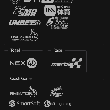
Togel
Race
Crash Game