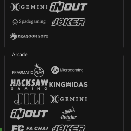
Arcade