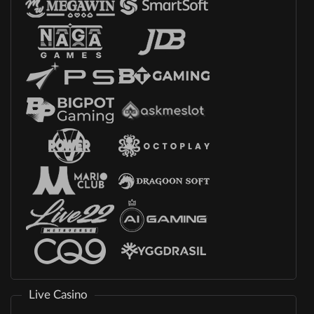
Live Casino