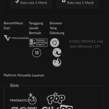
Rata-rata 3 Menit
Rata-rata 5 Menit
Bersertifikasi
Tanggung
Browser
Dari
Jawab
Yang
Bermain
Didukung
©2026 MESIN22. Hak
cipta dilindungi | 18+
Platform Penyedia Layanan
Slots