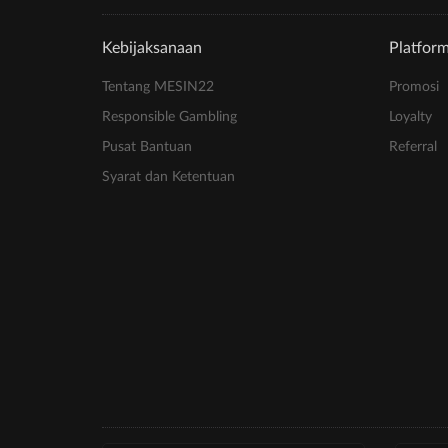
Kebijaksanaan
Platfor
Tentang MESIN22
Promosi
Responsible Gambling
Loyalty
Pusat Bantuan
Referral
Syarat dan Ketentuan