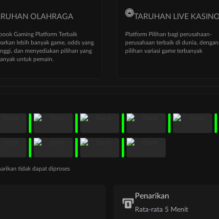
ARUHAN OLAHRAGA
TARUHAN LIVE KASIN
book Gaming Platform Terbaik
Platform Pilihan bagi perusahaan-
rkan lebih banyak game, odds yang
perusahaan terbaik di dunia, dengan
tinggi, dan menyediakan pilihan yang
pilihan variasi game terbanyak
banyak untuk pemain.
arikan tidak dapat diproses
Penarikan
Rata-rata 5 Menit