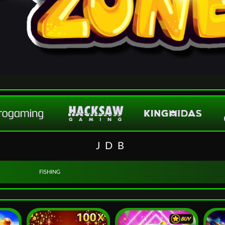
JDB
FISHING