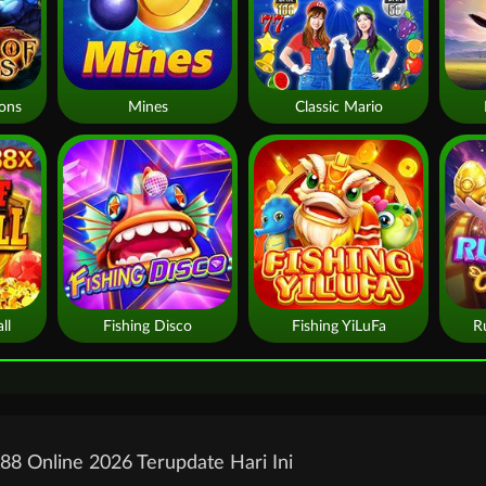
ons
Mines
Classic Mario
ll
Fishing Disco
Fishing YiLuFa
R
88 Online 2026 Terupdate Hari Ini