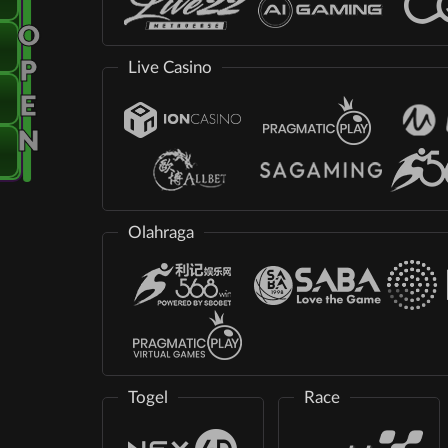
Live Casino
Olahraga
Togel
Race