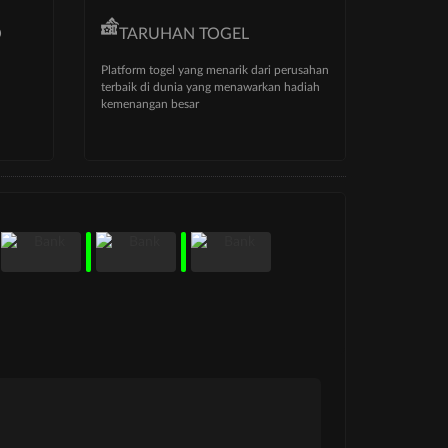
O
TARUHAN TOGEL
Platform togel yang menarik dari perusahan
terbaik di dunia yang menawarkan hadiah
kemenangan besar