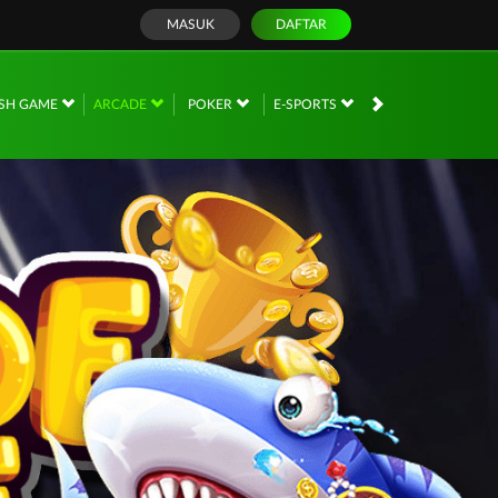
MASUK
DAFTAR
SH GAME
ARCADE
POKER
E-SPORTS
SABUNG AYAM