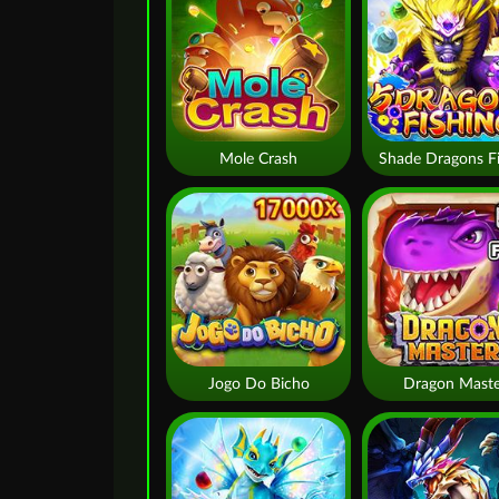
Mole Crash
Jogo Do Bicho
Dragon Maste