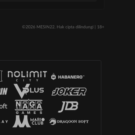
©2026 MESIN22. Hak cipta dilindungi | 18+