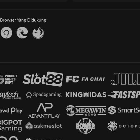
Browser Yang Didukung