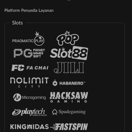
Platform Penyedia Layanan
Slots