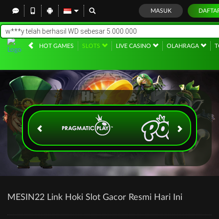
MASUK
DAFTA
IDR
12,738,069,
HOT GAMES
SLOTS
LIVE CASINO
OLAHRAGA
T
MESIN22 Link Hoki Slot Gacor Resmi Hari Ini