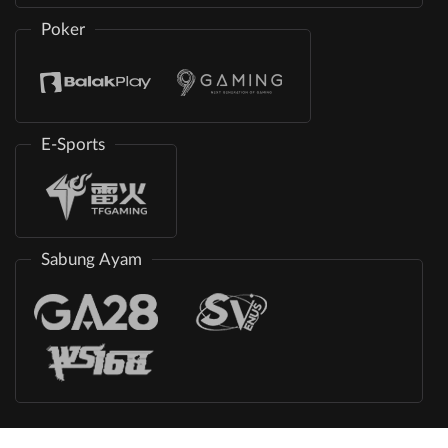
Poker
E-Sports
Sabung Ayam