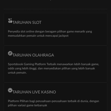
TARUHAN SLOT
Penyedia slot online dengan beragam pilihan game menarik yang
memudahkan pemain untuk mencapai jackpot
TARUHAN OLAHRAGA
Sportsbook Gaming Platform Terbaik menawarkan lebih banyak game,
odds yang lebih tinggi, dan menyediakan pilihan yang lebih banyak
untuk pemain.
TARUHAN LIVE KASINO
Platform Pilihan bagi perusahaan-perusahaan terbaik di dunia, dengan
pilihan variasi game terbanyak