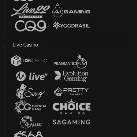
Live Casino