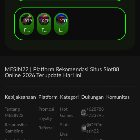
RTP
98%
RTP
93%
RTP
80%
FlyX
FlyX Cash Turbo
Incredible Balloon Machine
MESIN22 | Platform Rekomendasi Situs Slot88
Online 2026 Terupdate Hari Ini
Kebijaksanaan
Platform
Kategori
Dukungan
Komunitas
Tentang
Promosi
Hot
+628788
MESIN22
Games
4723795
Loyalty
Responsible
Slots
@OFCm
Referral
Gambling
esin22
Live