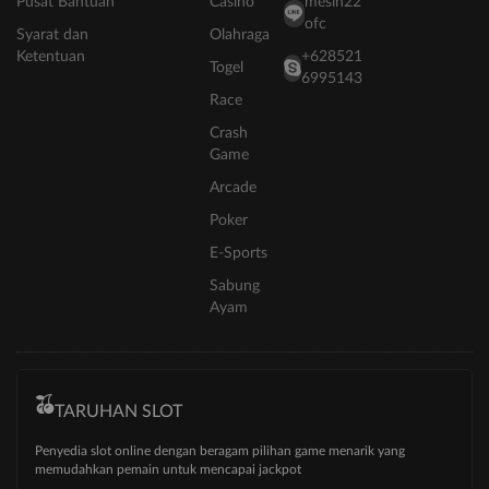
Pusat Bantuan
Casino
mesin22
ofc
Syarat dan
Olahraga
Ketentuan
+628521
Togel
6995143
Race
Crash
Game
Arcade
Poker
E-Sports
Sabung
Ayam
TARUHAN SLOT
Penyedia slot online dengan beragam pilihan game menarik yang
memudahkan pemain untuk mencapai jackpot