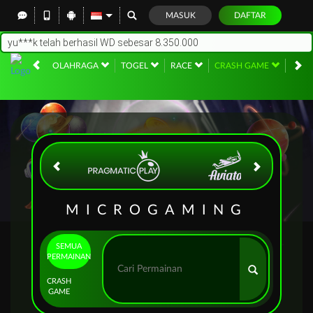
MASUK
DAFTAR
 CASINO
OLAHRAGA
TOGEL
RACE
CRASH GAME
ARC
MICROGAMING
SEMUA
PERMAINAN
CRASH
GAME