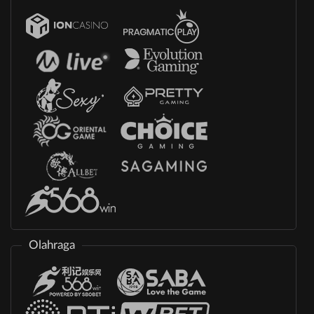
Olahraga