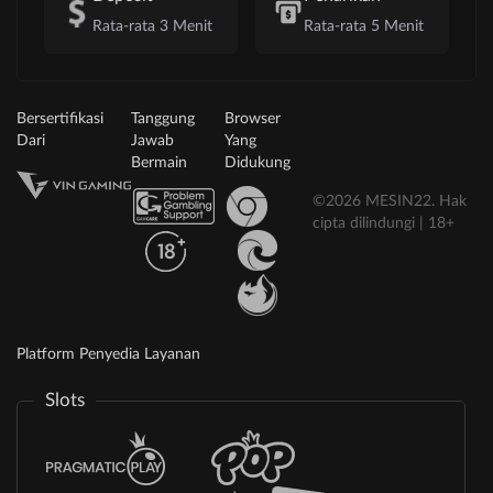
Rata-rata 3 Menit
Rata-rata 5 Menit
Bersertifikasi
Tanggung
Browser
Dari
Jawab
Yang
Bermain
Didukung
©2026 MESIN22. Hak
cipta dilindungi | 18+
Platform Penyedia Layanan
Slots