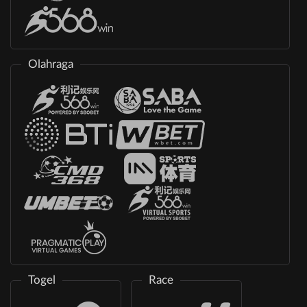
Olahraga
Togel
Race