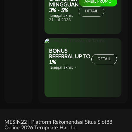
AMBIL PROMO
MINGGUAN
3% - 5%
DETAIL
Tanggal akhir:
31-Jul-2033
BONUS
REFERRAL UP TO
DETAIL
1%
Tanggal akhir:
-
MESIN22 | Platform Rekomendasi Situs Slot88
Online 2026 Terupdate Hari Ini