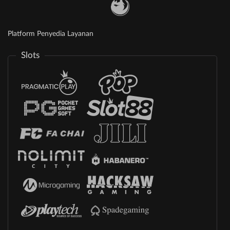
Platform Penyedia Layanan
Slots